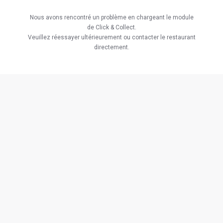
Nous avons rencontré un problème en chargeant le module
de Click & Collect.
Veuillez réessayer ultérieurement ou contacter le restaurant
directement.