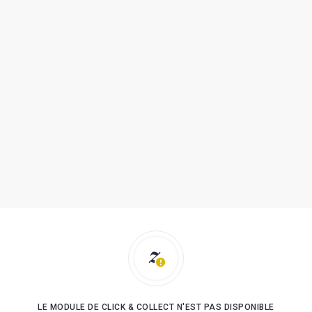
LE MODULE DE CLICK & COLLECT N'EST PAS DISPONIBLE