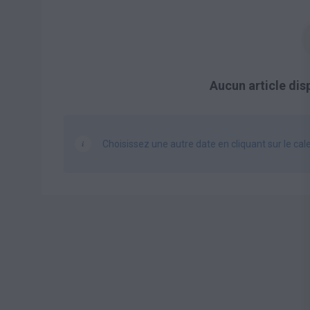
Aucun article dis
Choisissez une autre date en cliquant sur le cal