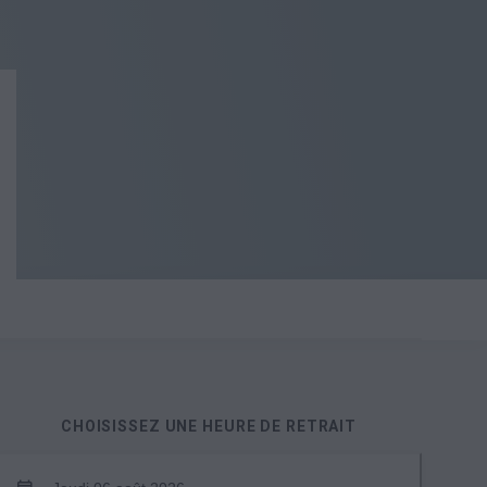
CHOISISSEZ UNE HEURE DE RETRAIT