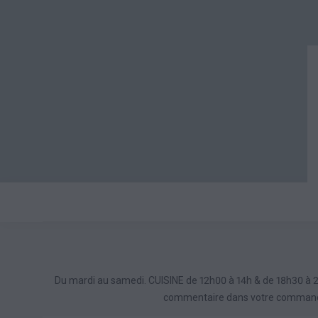
Du mardi au samedi. CUISINE de 12h00 à 14h & de 18h30 à 21
commentaire dans votre commande.