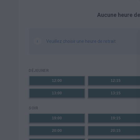
Aucune heure de 
Veuillez choisir une heure de retrait
DÉJEUNER
12:00
12:15
13:00
13:15
SOIR
19:00
19:15
20:00
20:15