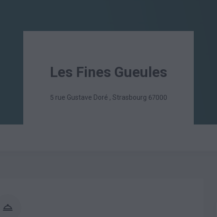
Les Fines Gueules
5 rue Gustave Doré
,
Strasbourg
67000