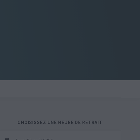
CHOISISSEZ UNE HEURE DE RETRAIT